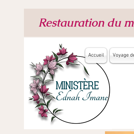
Restauration du ma
Accueil
Voyage de