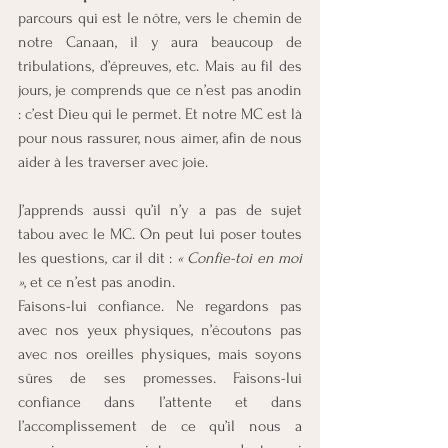
parcours qui est le nôtre, vers le chemin de 
notre Canaan, il y aura beaucoup de 
tribulations, d’épreuves, etc. Mais au fil des 
jours, je comprends que ce n’est pas anodin 
: c’est Dieu qui le permet. Et notre MC est là 
pour nous rassurer, nous aimer, afin de nous 
aider à les traverser avec joie.
J’apprends aussi qu’il n’y a pas de sujet 
tabou avec le MC. On peut lui poser toutes 
les questions, car il dit : 
« Confie-toi en moi 
»
, et ce n’est pas anodin.
Faisons-lui confiance. Ne regardons pas 
avec nos yeux physiques, n’écoutons pas 
avec nos oreilles physiques, mais soyons 
sûres de ses promesses. Faisons-lui 
confiance dans l’attente et dans 
l’accomplissement de ce qu’il nous a 