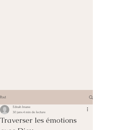
Post
Ednah Imane
30 janv.
4 min de lecture
Traverser les émotions