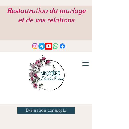
Restauration du mariage
et de vos relations
Évaluation conjugale