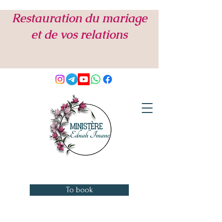
Restauration du mariage
et de vos relations
To book