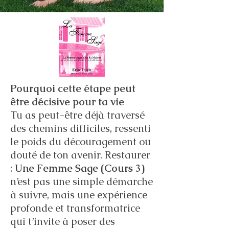
Pourquoi cette étape peut
être décisive pour ta vie
Tu as peut-être déjà traversé
des chemins difficiles, ressenti
le poids du découragement ou
douté de ton avenir. Restaurer
:
Une Femme Sage (Cours 3)
n’est pas une simple démarche
à suivre, mais une expérience
profonde et transformatrice
qui t’invite à poser des