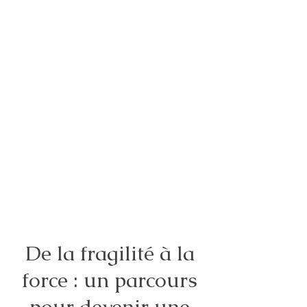
De la fragilité à la
force : un parcours
pour devenir une