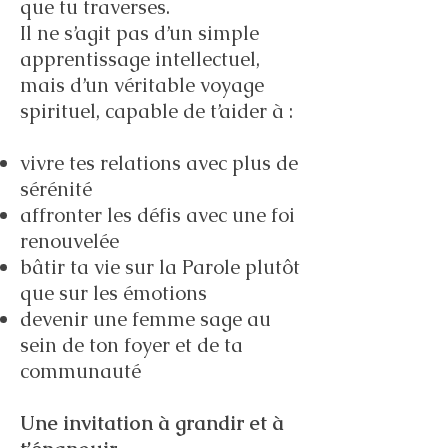
que tu traverses.
Il ne s’agit pas d’un simple
apprentissage intellectuel,
mais d’un véritable voyage
spirituel, capable de t’aider à :
vivre tes relations avec plus de
sérénité
affronter les défis avec une foi
renouvelée
bâtir ta vie sur la Parole plutôt
que sur les émotions
devenir une femme sage au
sein de ton foyer et de ta
communauté
Une invitation à grandir et à