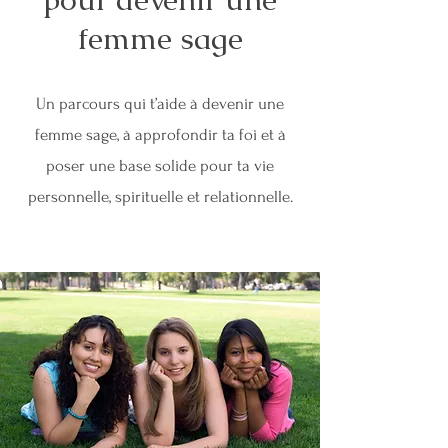
femme sage
Un parcours qui t’aide à devenir une
femme sage, à approfondir ta foi et à
poser une base solide pour ta vie
personnelle, spirituelle et relationnelle.