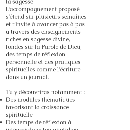
la sagesse
L’accompagnement proposé
s’étend sur plusieurs semaines
et t’invite à avancer pas à pas
à travers des enseignements
riches en sagesse divine,
fondés sur la Parole de Dieu,
des temps de réflexion
personnelle et des pratiques
spirituelles comme l’écriture
dans un journal.
Tu y découvriras notamment :
Des modules thématiques
favorisant la croissance
spirituelle
Des temps de réflexion à
intégrer dans ton quotidien