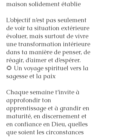
maison solidement établie
L’objectif n’est pas seulement
de voir ta situation extérieure
évoluer, mais surtout de vivre
une transformation intérieure
dans ta manière de penser, de
réagir, d’aimer et d’espérer.
🌻 Un voyage spirituel vers la
sagesse et la paix
Chaque semaine t’invite à
approfondir ton
apprentissage et à grandir en
maturité, en discernement et
en confiance en Dieu, quelles
que soient les circonstances