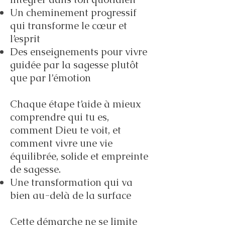
Un cheminement progressif
qui transforme le cœur et
l’esprit
Des enseignements pour vivre
guidée par la sagesse plutôt
que par l’émotion
Chaque étape t’aide à mieux
comprendre qui tu es,
comment Dieu te voit, et
comment vivre une vie
équilibrée, solide et empreinte
de sagesse.
Une transformation qui va
bien au-delà de la surface
Cette démarche ne se limite