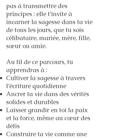
pas à transmettre des
principes : elle t’invite à
incarner la sagesse dans ta vie
de tous les jours, que tu sois
célibataire, mariée, mère, fille,
sœur ou amie.
Au fil de ce parcours, tu
apprendras à :
Cultiver la sagesse à travers
l’écriture quotidienne
Ancrer ta vie dans des vérités
solides et durables
Laisser grandir en toi la paix
et la force, même au cœur des
défis
Construire ta vie comme une