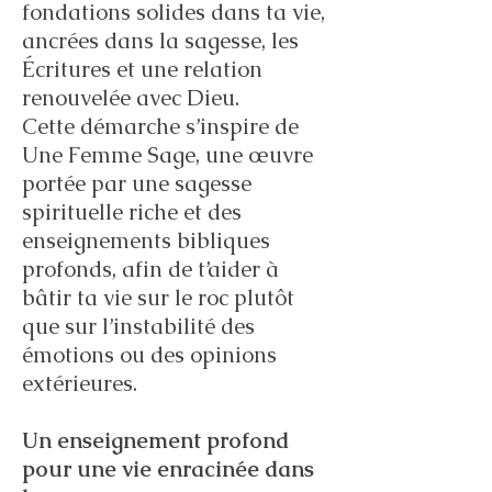
fondations solides dans ta vie,
ancrées dans la sagesse, les
Écritures et une relation
renouvelée avec Dieu.
Cette démarche s’inspire de
Une Femme Sage, une œuvre
portée par une sagesse
spirituelle riche et des
enseignements bibliques
profonds, afin de t’aider à
bâtir ta vie sur le roc plutôt
que sur l’instabilité des
émotions ou des opinions
extérieures.
Un enseignement profond
pour une vie enracinée dans