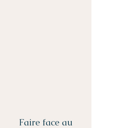
Faire face au