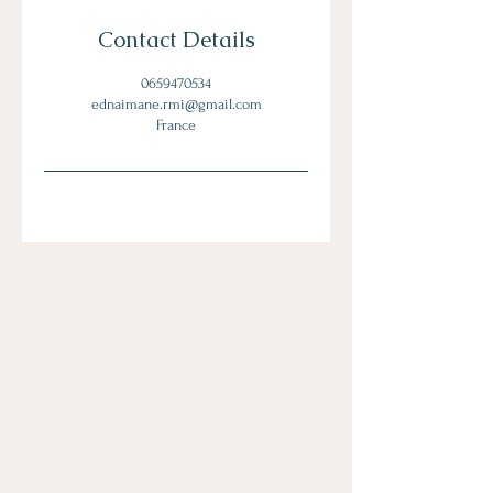
Contact Details
0659470534
ednaimane.rmi@gmail.com
France