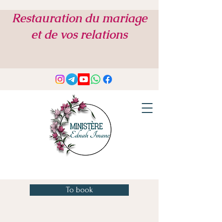
Restauration du mariage
et de vos relations
To book